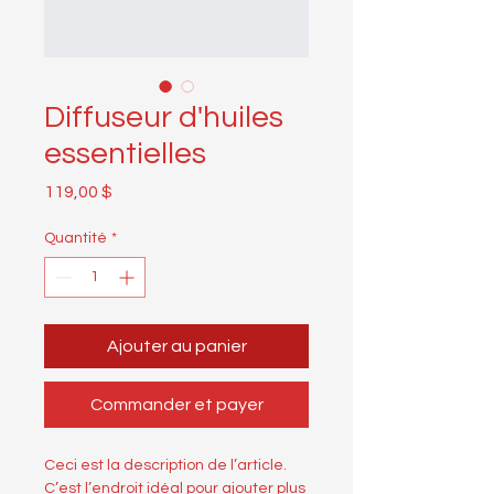
Diffuseur d'huiles
essentielles
Prix
119,00 $
Quantité
*
Ajouter au panier
Commander et payer
Ceci est la description de l’article. 
C’est l’endroit idéal pour ajouter plus 