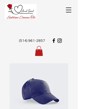
(514) 961-2857