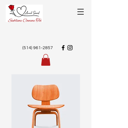
(514) 961-2857