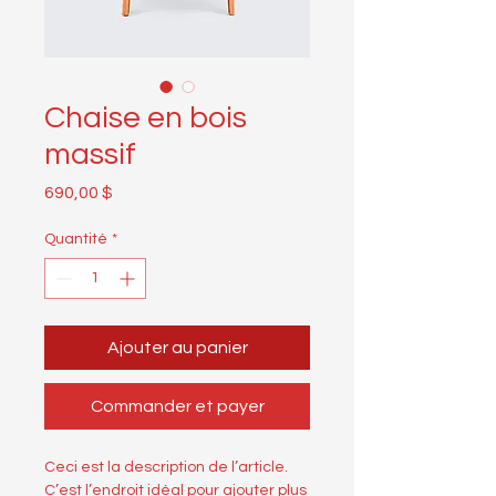
Chaise en bois
massif
Prix
690,00 $
Quantité
*
Ajouter au panier
Commander et payer
Ceci est la description de l’article. 
C’est l’endroit idéal pour ajouter plus 